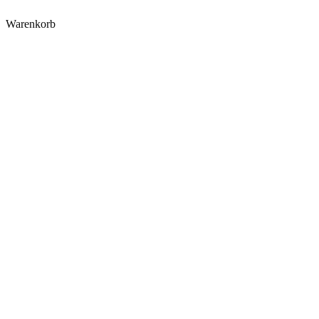
Warenkorb