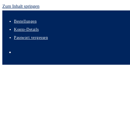
Zum Inhalt springen
Bestellungen
Konto-Details
Passwort vergessen