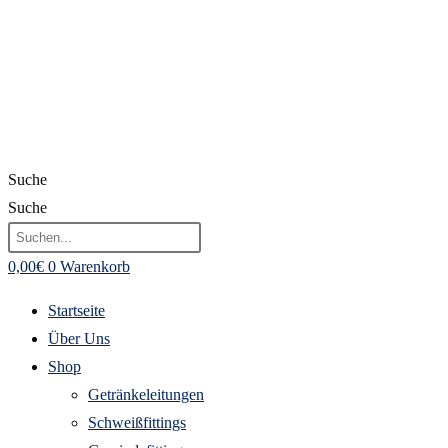
Suche
Suche
0,00
€
0
Warenkorb
Startseite
Über Uns
Shop
Getränkeleitungen
Schweißfittings