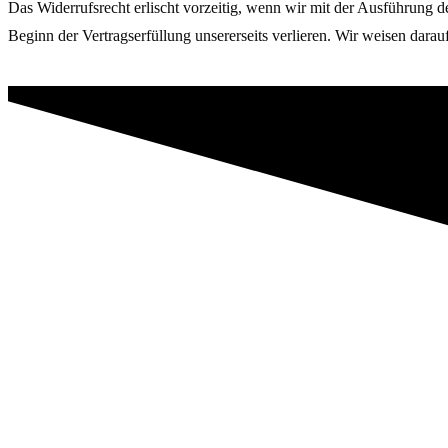
Das Widerrufsrecht erlischt vorzeitig, wenn wir mit der Ausführung 
Beginn der Vertragserfüllung unsererseits verlieren. Wir weisen da