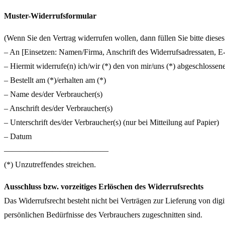
Muster-Widerrufsformular
(Wenn Sie den Vertrag widerrufen wollen, dann füllen Sie bitte diese
– An [Einsetzen: Namen/Firma, Anschrift des Widerrufsadressaten, E
– Hiermit widerrufe(n) ich/wir (*) den von mir/uns (*) abgeschlossen
– Bestellt am (*)/erhalten am (*)
– Name des/der Verbraucher(s)
– Anschrift des/der Verbraucher(s)
– Unterschrift des/der Verbraucher(s) (nur bei Mitteilung auf Papier)
– Datum
—————————————
(*) Unzutreffendes streichen.
Ausschluss bzw. vorzeitiges Erlöschen des Widerrufsrechts
Das Widerrufsrecht besteht nicht bei Verträgen zur Lieferung von digi
persönlichen Bedürfnisse des Verbrauchers zugeschnitten sind.