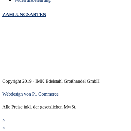
Widerrufsbelehrung
ZAHLUNGSARTEN
Copyright 2019 - IMK Edelstahl Großhandel GmbH
Webdesign von P1 Commerce
Alle Preise inkl. der gesetzlichen MwSt.
×
×