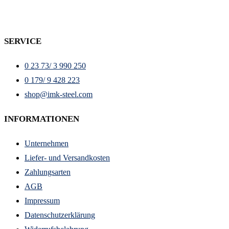
SERVICE
0 23 73/ 3 990 250
0 179/ 9 428 223
shop@imk-steel.com
INFORMATIONEN
Unternehmen
Liefer- und Versandkosten
Zahlungsarten
AGB
Impressum
Datenschutzerklärung