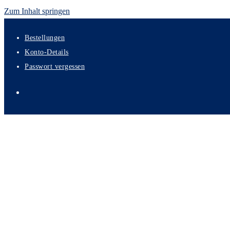
Zum Inhalt springen
Bestellungen
Konto-Details
Passwort vergessen