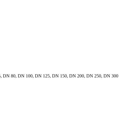
, DN 80, DN 100, DN 125, DN 150, DN 200, DN 250, DN 300