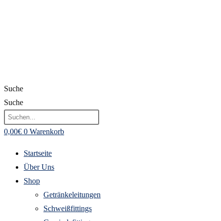
Suche
Suche
0,00
€
0
Warenkorb
Startseite
Über Uns
Shop
Getränkeleitungen
Schweißfittings