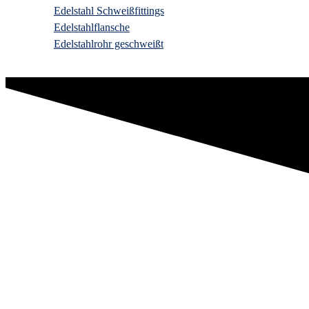
Edelstahl Schweißfittings
Edelstahlflansche
Edelstahlrohr geschweißt