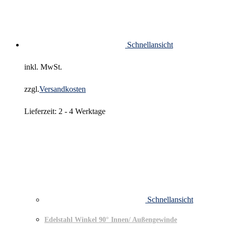
Schnellansicht
inkl. MwSt.
zzgl.
Versandkosten
Lieferzeit:
2 - 4 Werktage
Schnellansicht
Edelstahl Winkel 90° Innen/ Außengewinde