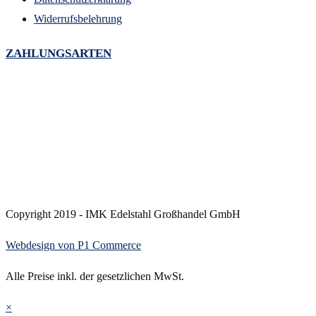
Widerrufsbelehrung
ZAHLUNGSARTEN
Copyright 2019 - IMK Edelstahl Großhandel GmbH
Webdesign von P1 Commerce
Alle Preise inkl. der gesetzlichen MwSt.
×