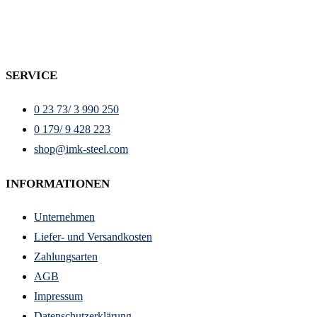
SERVICE
0 23 73/ 3 990 250
0 179/ 9 428 223
shop@imk-steel.com
INFORMATIONEN
Unternehmen
Liefer- und Versandkosten
Zahlungsarten
AGB
Impressum
Datenschutzerklärung