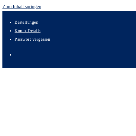
Zum Inhalt springen
Bestellungen
Konto-Details
Passwort vergessen