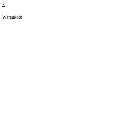
×
Warenkorb