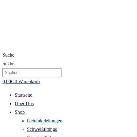
Suche
Suche
0,00
€
0
Warenkorb
Startseite
Über Uns
Shop
Getränkeleitungen
Schweißfittings