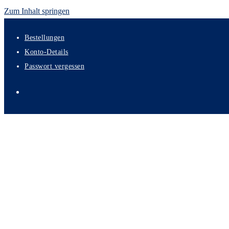
Zum Inhalt springen
Bestellungen
Konto-Details
Passwort vergessen