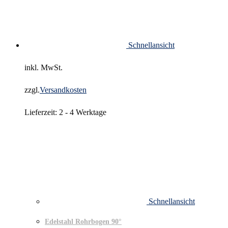
Schnellansicht
inkl. MwSt.
zzgl.
Versandkosten
Lieferzeit:
2 - 4 Werktage
Schnellansicht
Edelstahl Rohrbogen 90°