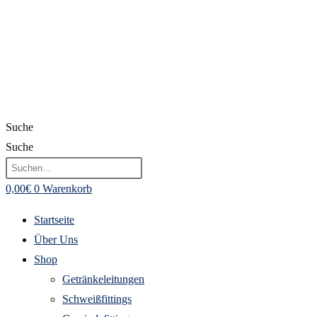
Suche
Suche
0,00
€
0
Warenkorb
Startseite
Über Uns
Shop
Getränkeleitungen
Schweißfittings