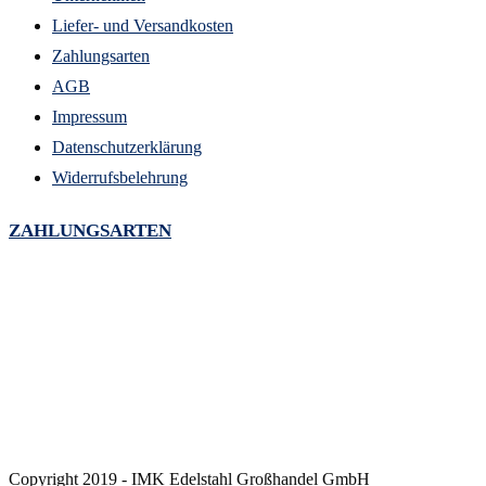
Liefer- und Versandkosten
Zahlungsarten
AGB
Impressum
Datenschutzerklärung
Widerrufsbelehrung
ZAHLUNGSARTEN
Copyright 2019 - IMK Edelstahl Großhandel GmbH