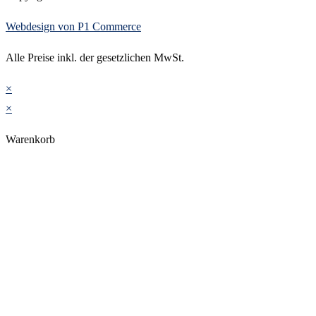
Webdesign von P1 Commerce
Alle Preise inkl. der gesetzlichen MwSt.
×
×
Warenkorb