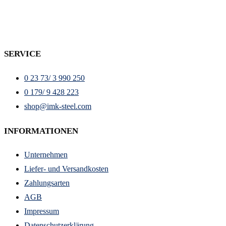
SERVICE
0 23 73/ 3 990 250
0 179/ 9 428 223
shop@imk-steel.com
INFORMATIONEN
Unternehmen
Liefer- und Versandkosten
Zahlungsarten
AGB
Impressum
Datenschutzerklärung