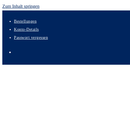
Zum Inhalt springen
Bestellungen
Konto-Details
Passwort vergessen