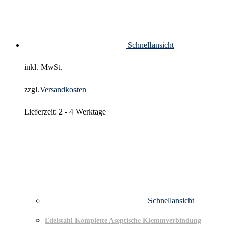
Schnellansicht
inkl. MwSt.
zzgl.
Versandkosten
Lieferzeit:
2 - 4 Werktage
Schnellansicht
Edelstahl Komplette Aseptische Klemmverbindung