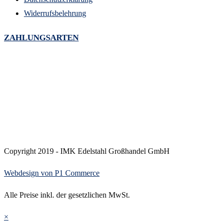
Widerrufsbelehrung
ZAHLUNGSARTEN
Copyright 2019 - IMK Edelstahl Großhandel GmbH
Webdesign von P1 Commerce
Alle Preise inkl. der gesetzlichen MwSt.
×