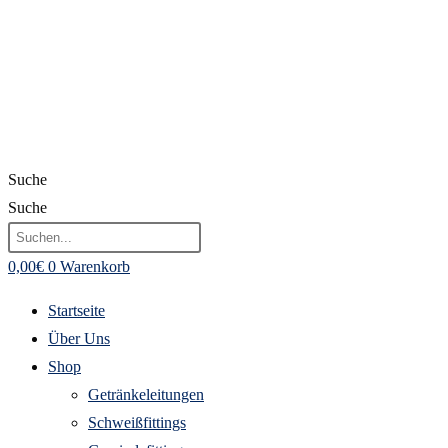
Suche
Suche
0,00
€
0
Warenkorb
Startseite
Über Uns
Shop
Getränkeleitungen
Schweißfittings