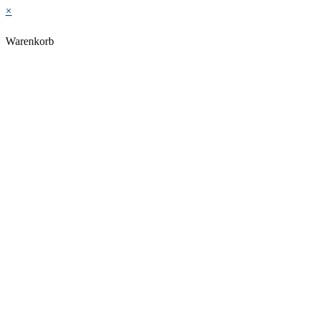
×
Warenkorb