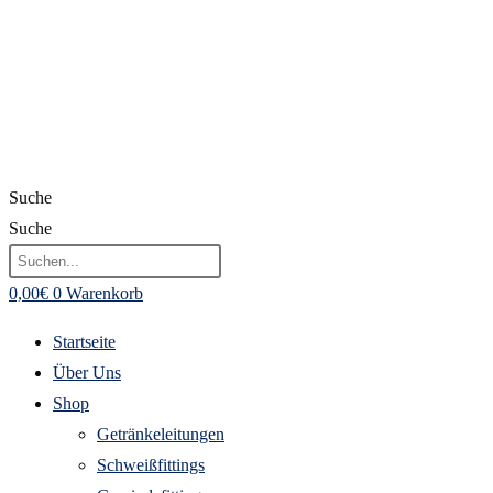
Suche
Suche
0,00
€
0
Warenkorb
Startseite
Über Uns
Shop
Getränkeleitungen
Schweißfittings