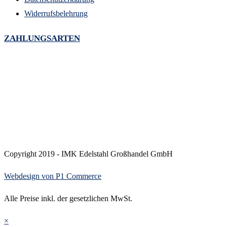
Widerrufsbelehrung
ZAHLUNGSARTEN
Copyright 2019 - IMK Edelstahl Großhandel GmbH
Webdesign von P1 Commerce
Alle Preise inkl. der gesetzlichen MwSt.
×