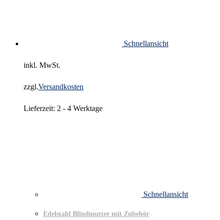
Schnellansicht
inkl. MwSt.
zzgl.
Versandkosten
Lieferzeit:
2 - 4 Werktage
Schnellansicht
Edelstahl Blindmutter mit Zubehör