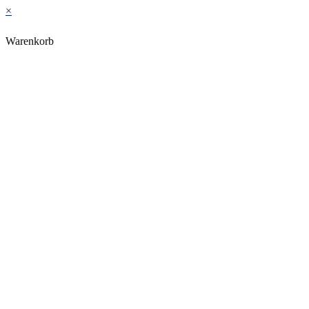
×
Warenkorb