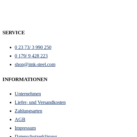
SERVICE
0 23 73/ 3 990 250
0 179/ 9 428 223
shop@imk-steel.com
INFORMATIONEN
Unternehmen
Liefer- und Versandkosten
Zahlungsarten
AGB
Impressum
Datenschutzerklärung