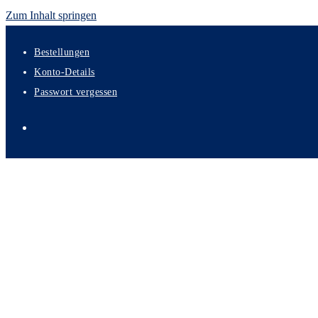
Zum Inhalt springen
Bestellungen
Konto-Details
Passwort vergessen