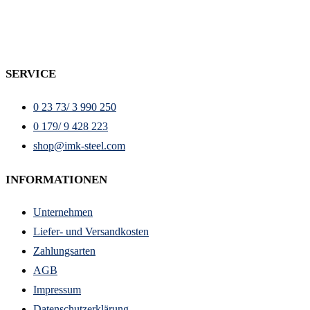
SERVICE
0 23 73/ 3 990 250
0 179/ 9 428 223
shop@imk-steel.com
INFORMATIONEN
Unternehmen
Liefer- und Versandkosten
Zahlungsarten
AGB
Impressum
Datenschutzerklärung