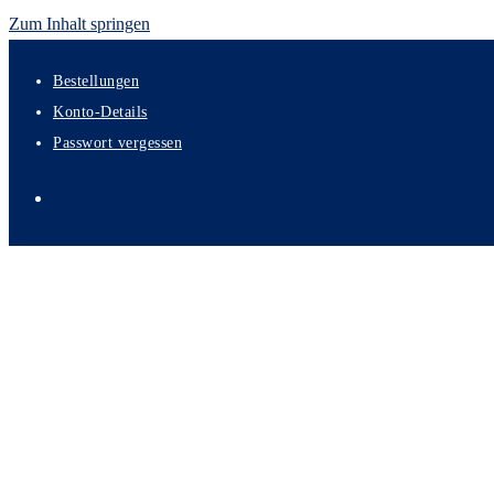
Zum Inhalt springen
Bestellungen
Konto-Details
Passwort vergessen