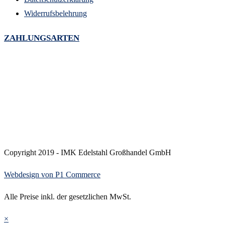
Widerrufsbelehrung
ZAHLUNGSARTEN
Copyright 2019 - IMK Edelstahl Großhandel GmbH
Webdesign von P1 Commerce
Alle Preise inkl. der gesetzlichen MwSt.
×