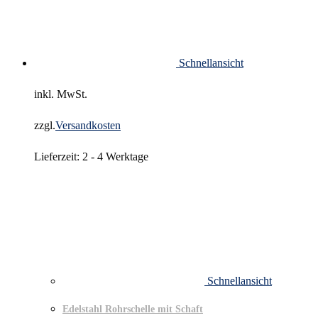
Schnellansicht
inkl. MwSt.
zzgl.
Versandkosten
Lieferzeit:
2 - 4 Werktage
Schnellansicht
Edelstahl Rohrschelle mit Schaft