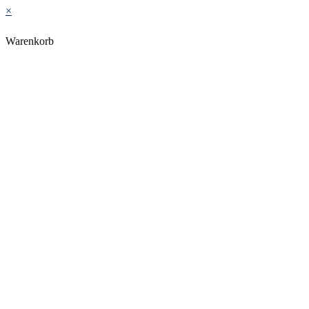
×
Warenkorb