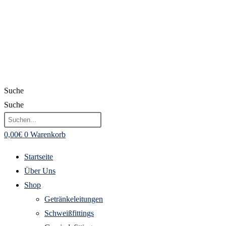
Suche
Suche
0,00
€
0
Warenkorb
Startseite
Über Uns
Shop
Getränkeleitungen
Schweißfittings