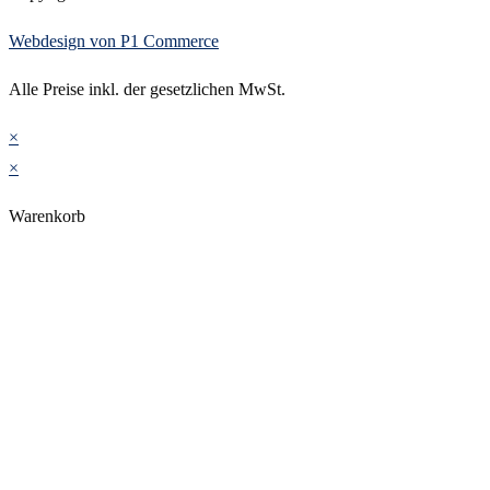
Webdesign von P1 Commerce
Alle Preise inkl. der gesetzlichen MwSt.
×
×
Warenkorb