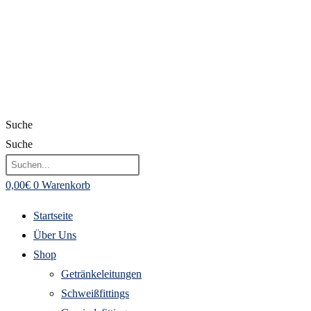
Suche
Suche
0,00
€
0
Warenkorb
Startseite
Über Uns
Shop
Getränkeleitungen
Schweißfittings