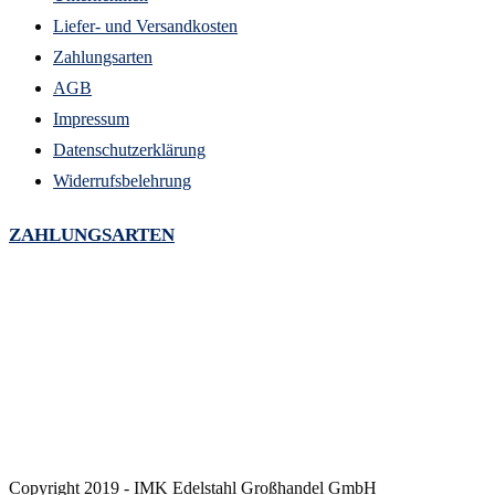
Liefer- und Versandkosten
Zahlungsarten
AGB
Impressum
Datenschutzerklärung
Widerrufsbelehrung
ZAHLUNGSARTEN
Copyright 2019 - IMK Edelstahl Großhandel GmbH