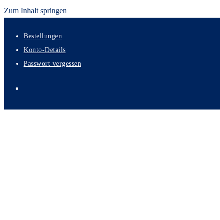
Zum Inhalt springen
Bestellungen
Konto-Details
Passwort vergessen