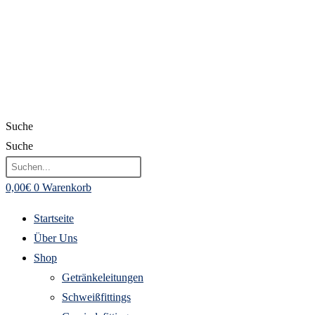
Suche
Suche
0,00
€
0
Warenkorb
Startseite
Über Uns
Shop
Getränkeleitungen
Schweißfittings