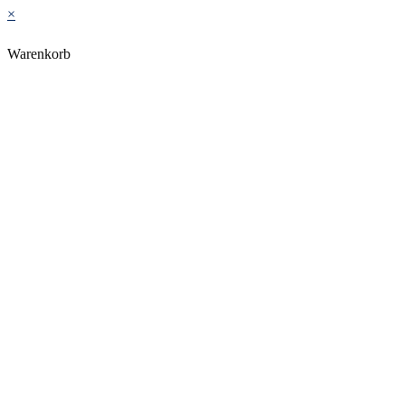
×
Warenkorb