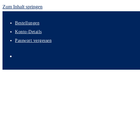
Zum Inhalt springen
Bestellungen
Konto-Details
Passwort vergessen