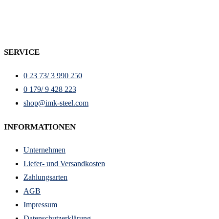
SERVICE
0 23 73/ 3 990 250
0 179/ 9 428 223
shop@imk-steel.com
INFORMATIONEN
Unternehmen
Liefer- und Versandkosten
Zahlungsarten
AGB
Impressum
Datenschutzerklärung