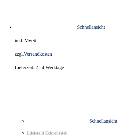
Schnellansicht
inkl. MwSt.
zzgl.
Versandkosten
Lieferzeit:
2 - 4 Werktage
Schnellansicht
Edelstahl Eckrohrsieb