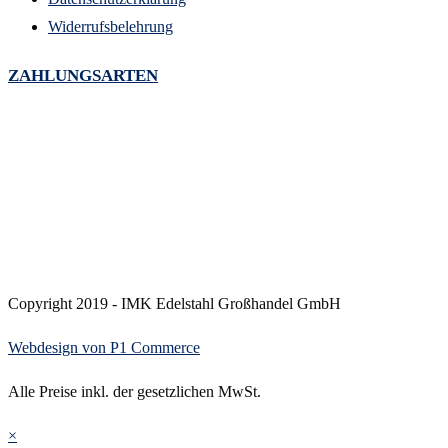
Widerrufsbelehrung
ZAHLUNGSARTEN
Copyright 2019 - IMK Edelstahl Großhandel GmbH
Webdesign von P1 Commerce
Alle Preise inkl. der gesetzlichen MwSt.
×