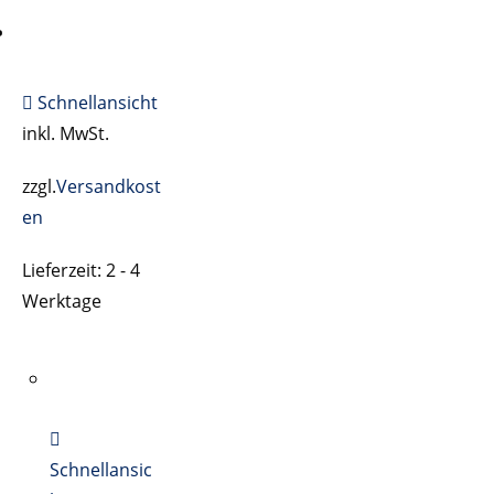
Schnellansicht
inkl. MwSt.
zzgl.
Versandkost
en
Lieferzeit:
2 - 4
Werktage
Schnellansic