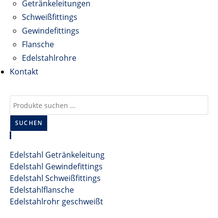
Getränkeleitungen
Schweißfittings
Gewindefittings
Flansche
Edelstahlrohre
Kontakt
SUCHEN
Produktkategorien
Edelstahl Getränkeleitung
Edelstahl Gewindefittings
Edelstahl Schweißfittings
Edelstahlflansche
Edelstahlrohr geschweißt