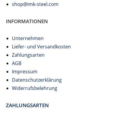
shop@imk-steel.com
INFORMATIONEN
Unternehmen
Liefer- und Versandkosten
Zahlungsarten
AGB
Impressum
Datenschutzerklärung
Widerrufsbelehrung
ZAHLUNGSARTEN