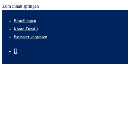
Zum Inhalt springen
Bestellungen
Konto-Details
Passwort vergessen