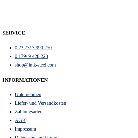
SERVICE
0 23 73/ 3 990 250
0 179/ 9 428 223
shop@imk-steel.com
INFORMATIONEN
Unternehmen
Liefer- und Versandkosten
Zahlungsarten
AGB
Impressum
Datenschutzerklärung