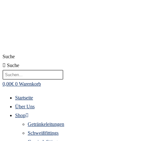
Suche
Suche
0,00
€
0
Warenkorb
Startseite
Über Uns
Shop
Getränkeleitungen
Schweißfittings