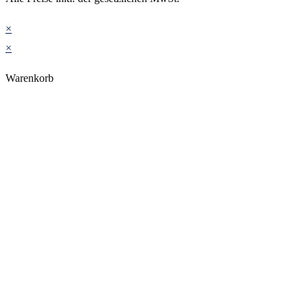
×
×
Warenkorb