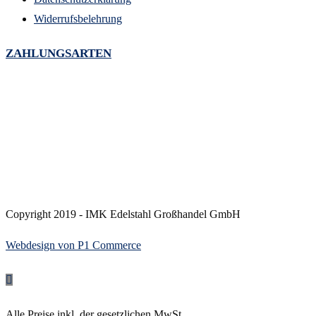
Widerrufsbelehrung
ZAHLUNGSARTEN
Copyright 2019 - IMK Edelstahl Großhandel GmbH
Webdesign von P1 Commerce
Alle Preise inkl. der gesetzlichen MwSt.