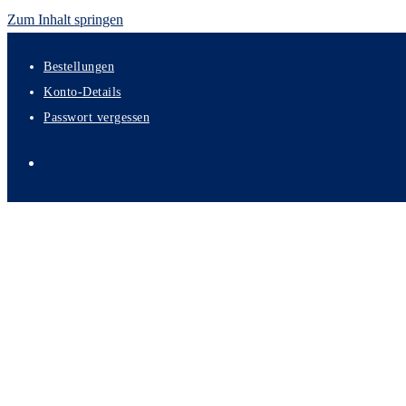
Zum Inhalt springen
Bestellungen
Konto-Details
Passwort vergessen