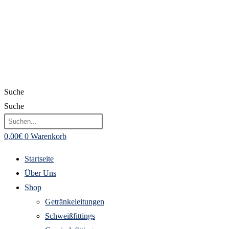
Suche
Suche
0,00
€
0
Warenkorb
Startseite
Über Uns
Shop
Getränkeleitungen
Schweißfittings