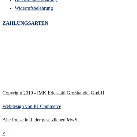
Widerrufsbelehrung
ZAHLUNGSARTEN
Copyright 2019 - IMK Edelstahl Großhandel GmbH
Webdesign von P1 Commerce
Alle Preise inkl. der gesetzlichen MwSt.
×