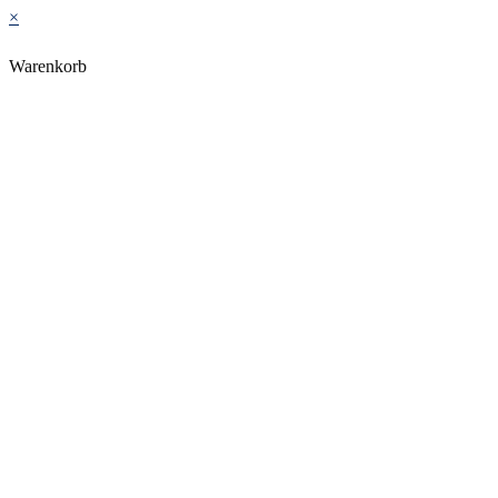
×
Warenkorb