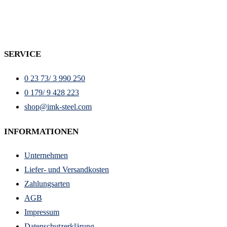
SERVICE
0 23 73/ 3 990 250
0 179/ 9 428 223
shop@imk-steel.com
INFORMATIONEN
Unternehmen
Liefer- und Versandkosten
Zahlungsarten
AGB
Impressum
Datenschutzerklärung