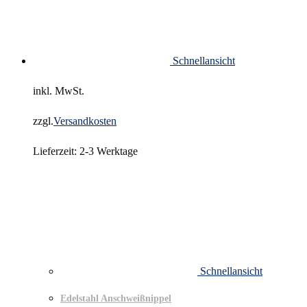
Schnellansicht
inkl. MwSt.
zzgl.
Versandkosten
Lieferzeit:
2-3 Werktage
Schnellansicht
Edelstahl Anschweißnippel