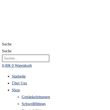
Suche
Suche
0,00
€
0
Warenkorb
Startseite
Über Uns
Shop
Getränkeleitungen
Schweißfittings