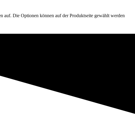
en auf. Die Optionen können auf der Produktseite gewählt werden