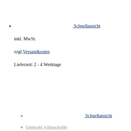
Schnellansicht
inkl. MwSt.
zzgl.
Versandkosten
Lieferzeit:
2 - 4 Werktage
Schnellansicht
Edelstahl Schlauchtülle