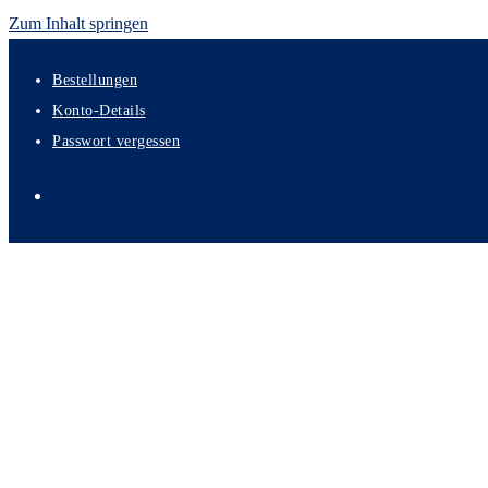
Zum Inhalt springen
Bestellungen
Konto-Details
Passwort vergessen