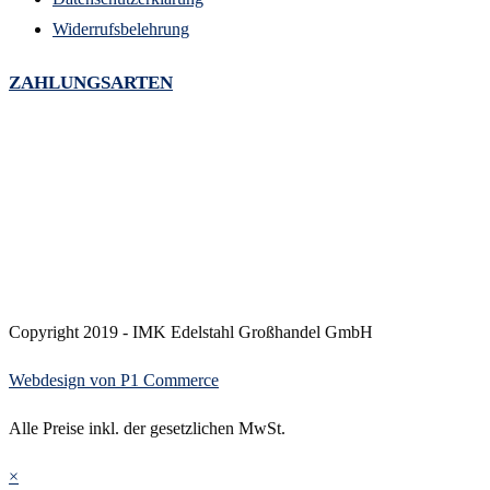
Widerrufsbelehrung
ZAHLUNGSARTEN
Copyright 2019 - IMK Edelstahl Großhandel GmbH
Webdesign von P1 Commerce
Alle Preise inkl. der gesetzlichen MwSt.
×